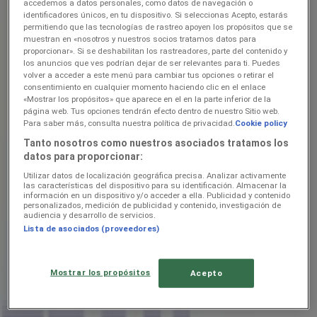
accedemos a datos personales, como datos de navegación o
identificadores únicos, en tu dispositivo. Si seleccionas Acepto, estarás
{"numCatalogs":0}
permitiendo que las tecnologías de rastreo apoyen los propósitos que se
muestran en «nosotros y nuestros socios tratamos datos para
Kiti vartotojai taip pat žiūrėjo šiuos
proporcionar». Si se deshabilitan los rastreadores, parte del contenido y
los anuncios que ves podrían dejar de ser relevantes para ti. Puedes
leidinius
volver a acceder a este menú para cambiar tus opciones o retirar el
consentimiento en cualquier momento haciendo clic en el enlace
«Mostrar los propósitos» que aparece en el en la parte inferior de la
página web. Tus opciones tendrán efecto dentro de nuestro Sitio web.
Dar
Para saber más, consulta nuestra política de privacidad.
Cookie policy
2
Tanto nosotros como nuestros asociados tratamos los
dienos
datos para proporcionar:
Utilizar datos de localización geográfica precisa. Analizar activamente
las características del dispositivo para su identificación. Almacenar la
Thomas
información en un dispositivo y/o acceder a ella. Publicidad y contenido
personalizados, medición de publicidad y contenido, investigación de
Philipps
audiencia y desarrollo de servicios.
Lista de asociados (proveedores)
Thomas
Philipps
leidinys
Mostrar los propósitos
Acepto
rugpjucio
3
9