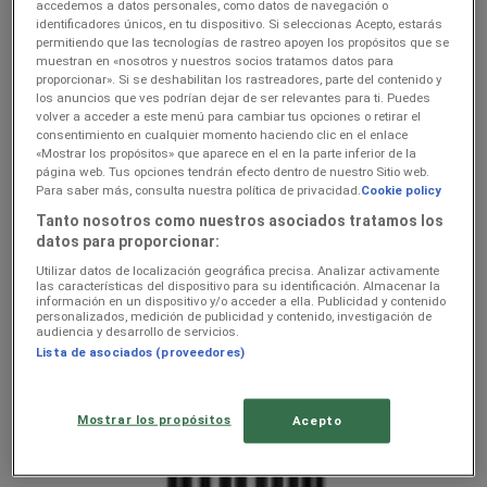
accedemos a datos personales, como datos de navegación o
identificadores únicos, en tu dispositivo. Si seleccionas Acepto, estarás
{"numCatalogs":0}
permitiendo que las tecnologías de rastreo apoyen los propósitos que se
muestran en «nosotros y nuestros socios tratamos datos para
Kiti vartotojai taip pat žiūrėjo šiuos
proporcionar». Si se deshabilitan los rastreadores, parte del contenido y
los anuncios que ves podrían dejar de ser relevantes para ti. Puedes
leidinius
volver a acceder a este menú para cambiar tus opciones o retirar el
consentimiento en cualquier momento haciendo clic en el enlace
«Mostrar los propósitos» que aparece en el en la parte inferior de la
página web. Tus opciones tendrán efecto dentro de nuestro Sitio web.
Ką
Para saber más, consulta nuestra política de privacidad.
Cookie policy
tik
pridėta
Tanto nosotros como nuestros asociados tratamos los
datos para proporcionar:
ŽIRNIS
Utilizar datos de localización geográfica precisa. Analizar activamente
las características del dispositivo para su identificación. Almacenar la
información en un dispositivo y/o acceder a ella. Publicidad y contenido
Aibe.
personalizados, medición de publicidad y contenido, investigación de
Leidinys
audiencia y desarrollo de servicios.
Lista de asociados (proveedores)
Nr.
15
2026.08.06
Mostrar los propósitos
Acepto
2026.08.18
Kainų