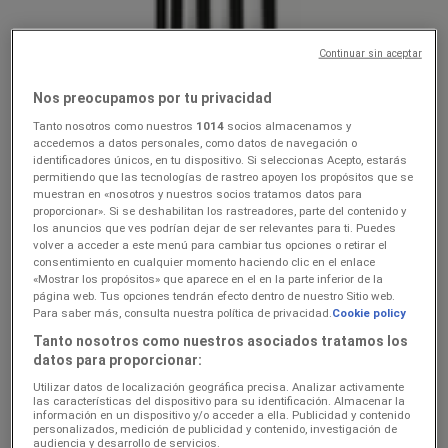
NORFA
Continuar sin aceptar
Lentvario 2a, Grigiškės
Nos preocupamos por tu privacidad
722 m
Tanto nosotros como nuestros
1014
socios almacenamos y
accedemos a datos personales, como datos de navegación o
identificadores únicos, en tu dispositivo. Si seleccionas Acepto, estarás
permitiendo que las tecnologías de rastreo apoyen los propósitos que se
NORFA
muestran en «nosotros y nuestros socios tratamos datos para
proporcionar». Si se deshabilitan los rastreadores, parte del contenido y
Kovo 11-osios g. 71, Grigiškės
los anuncios que ves podrían dejar de ser relevantes para ti. Puedes
volver a acceder a este menú para cambiar tus opciones o retirar el
845 m
consentimiento en cualquier momento haciendo clic en el enlace
«Mostrar los propósitos» que aparece en el en la parte inferior de la
página web. Tus opciones tendrán efecto dentro de nuestro Sitio web.
Para saber más, consulta nuestra política de privacidad.
Cookie policy
NORFA
Tanto nosotros como nuestros asociados tratamos los
datos para proporcionar:
Klevų al. 4, Lentvaris, Trakų r.
Utilizar datos de localización geográfica precisa. Analizar activamente
3.8 km
las características del dispositivo para su identificación. Almacenar la
información en un dispositivo y/o acceder a ella. Publicidad y contenido
personalizados, medición de publicidad y contenido, investigación de
audiencia y desarrollo de servicios.