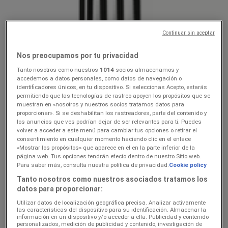
Aibé
Vytauto g. 15, Joniškėlis
Continuar sin aceptar
316 m
Nos preocupamos por tu privacidad
Atidaryta
Tanto nosotros como nuestros
1014
socios almacenamos y
accedemos a datos personales, como datos de navegación o
identificadores únicos, en tu dispositivo. Si seleccionas Acepto, estarás
permitiendo que las tecnologías de rastreo apoyen los propósitos que se
Aibé
muestran en «nosotros y nuestros socios tratamos datos para
proporcionar». Si se deshabilitan los rastreadores, parte del contenido y
Vytauto g. 16, Joniškėlis
los anuncios que ves podrían dejar de ser relevantes para ti. Puedes
volver a acceder a este menú para cambiar tus opciones o retirar el
465 m
consentimiento en cualquier momento haciendo clic en el enlace
«Mostrar los propósitos» que aparece en el en la parte inferior de la
Atidaryta
página web. Tus opciones tendrán efecto dentro de nuestro Sitio web.
Para saber más, consulta nuestra política de privacidad.
Cookie policy
Tanto nosotros como nuestros asociados tratamos los
Aibé
datos para proporcionar:
Utilizar datos de localización geográfica precisa. Analizar activamente
Varpo g. 9, Linkuva
las características del dispositivo para su identificación. Almacenar la
información en un dispositivo y/o acceder a ella. Publicidad y contenido
14.1 km
personalizados, medición de publicidad y contenido, investigación de