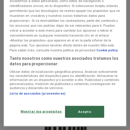
accedemos a datos personales, como datos de navegación o
identificadores únicos, en tu dispositivo. Si seleccionas Acepto, estarás
{"numCatalogs":0}
permitiendo que las tecnologías de rastreo apoyen los propósitos que se
muestran en «nosotros y nuestros socios tratamos datos para
Kiti vartotojai taip pat žiūrėjo šiuos
proporcionar». Si se deshabilitan los rastreadores, parte del contenido y
los anuncios que ves podrían dejar de ser relevantes para ti. Puedes
leidinius
volver a acceder a este menú para cambiar tus opciones o retirar el
consentimiento en cualquier momento haciendo clic en el enlace
«Mostrar los propósitos» que aparece en el en la parte inferior de la
página web. Tus opciones tendrán efecto dentro de nuestro Sitio web.
Ką
Para saber más, consulta nuestra política de privacidad.
Cookie policy
tik
Tanto nosotros como nuestros asociados tratamos los
pridėta
datos para proporcionar:
Utilizar datos de localización geográfica precisa. Analizar activamente
las características del dispositivo para su identificación. Almacenar la
Aibé
información en un dispositivo y/o acceder a ella. Publicidad y contenido
personalizados, medición de publicidad y contenido, investigación de
audiencia y desarrollo de servicios.
Aibė
Lista de asociados (proveedores)
katalogas
Kainų
Mostrar los propósitos
Acepto
duomenys
galioja
iki