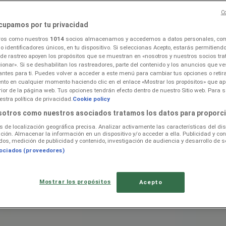
Co
cupamos por tu privacidad
tros como nuestros
1014
socios almacenamos y accedemos a datos personales, com
 identificadores únicos, en tu dispositivo. Si seleccionas Acepto, estarás permitiend
 de rastreo apoyen los propósitos que se muestran en «nosotros y nuestros socios tr
ionar». Si se deshabilitan los rastreadores, parte del contenido y los anuncios que ve
antes para ti. Puedes volver a acceder a este menú para cambiar tus opciones o retira
nto en cualquier momento haciendo clic en el enlace «Mostrar los propósitos» que ap
erior de la página web. Tus opciones tendrán efecto dentro de nuestro Sitio web. Para 
eidiniai ir nuolaidos
stra política de privacidad.
Cookie policy
sotros como nuestros asociados tratamos los datos para proporci
os de localización geográfica precisa. Analizar activamente las características del dis
ación. Almacenar la información en un dispositivo y/o acceder a ella. Publicidad y co
os, medición de publicidad y contenido, investigación de audiencia y desarrollo de se
sociados (proveedores)
Mostrar los propósitos
Acepto