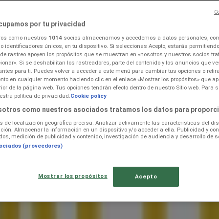
Co
cupamos por tu privacidad
tros como nuestros
1014
socios almacenamos y accedemos a datos personales, com
 identificadores únicos, en tu dispositivo. Si seleccionas Acepto, estarás permitiend
 de rastreo apoyen los propósitos que se muestran en «nosotros y nuestros socios tr
ionar». Si se deshabilitan los rastreadores, parte del contenido y los anuncios que ve
antes para ti. Puedes volver a acceder a este menú para cambiar tus opciones o retira
nto en cualquier momento haciendo clic en el enlace «Mostrar los propósitos» que ap
erior de la página web. Tus opciones tendrán efecto dentro de nuestro Sitio web. Para 
stra política de privacidad.
Cookie policy
sotros como nuestros asociados tratamos los datos para proporci
os de localización geográfica precisa. Analizar activamente las características del dis
ación. Almacenar la información en un dispositivo y/o acceder a ella. Publicidad y co
os, medición de publicidad y contenido, investigación de audiencia y desarrollo de se
sociados (proveedores)
Mostrar los propósitos
Acepto