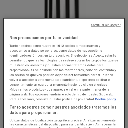
Aibé
Sūduvos g. 46C, Sasnava
60 m
Continuar sin aceptar
Atidaryta
Nos preocupamos por tu privacidad
Tanto nosotros como nuestros
1012
socios almacenamos y
accedemos a datos personales, como datos de navegación o
Aibé
identificadores únicos, en tu dispositivo. Si seleccionas Acepto, estarás
permitiendo que las tecnologías de rastreo apoyen los propósitos que se
muestran en «nosotros y nuestros socios tratamos datos para
Naujoji g. 14, Kantališkių k.
proporcionar». Si se deshabilitan los rastreadores, parte del contenido y
los anuncios que ves podrían dejar de ser relevantes para ti. Puedes
2.5 km
volver a acceder a este menú para cambiar tus opciones o retirar el
consentimiento en cualquier momento haciendo clic en el enlace
«Mostrar los propósitos» que aparece en el en la parte inferior de la
página web. Tus opciones tendrán efecto dentro de nuestro Sitio web.
Aibé
Para saber más, consulta nuestra política de privacidad.
Cookie policy
Sodo g. 11, Gavaltuvos k.
Tanto nosotros como nuestros asociados tratamos los
datos para proporcionar:
4.1 km
Utilizar datos de localización geográfica precisa. Analizar activamente
las características del dispositivo para su identificación. Almacenar la
Atidaryta