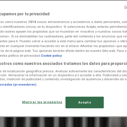
Co
cupamos por tu privacidad
tros como nuestros
1014
socios almacenamos y accedemos a datos personales, com
 identificadores únicos, en tu dispositivo. Si seleccionas Acepto, estarás permitiend
 de rastreo apoyen los propósitos que se muestran en «nosotros y nuestros socios tr
ionar». Si se deshabilitan los rastreadores, parte del contenido y los anuncios que ve
antes para ti. Puedes volver a acceder a este menú para cambiar tus opciones o retira
nto en cualquier momento haciendo clic en el enlace «Mostrar los propósitos» que ap
erior de la página web. Tus opciones tendrán efecto dentro de nuestro Sitio web. Para 
iai ir nuolaidos
stra política de privacidad.
Cookie policy
sotros como nuestros asociados tratamos los datos para proporci
os de localización geográfica precisa. Analizar activamente las características del dis
ación. Almacenar la información en un dispositivo y/o acceder a ella. Publicidad y co
os, medición de publicidad y contenido, investigación de audiencia y desarrollo de se
sociados (proveedores)
Mostrar los propósitos
Acepto
as"
dabar paruoštas peržiūrai.
je, kad apsaugotumėte savo biudžetą.
es kainas
ir pasirinktumėte ekonomiškiausią variantą.