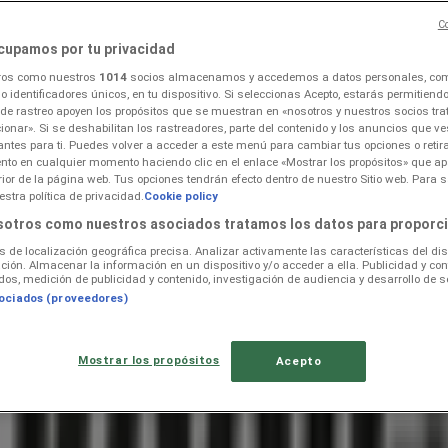
Co
cupamos por tu privacidad
tros como nuestros
1014
socios almacenamos y accedemos a datos personales, com
 identificadores únicos, en tu dispositivo. Si seleccionas Acepto, estarás permitiend
 de rastreo apoyen los propósitos que se muestran en «nosotros y nuestros socios tr
ionar». Si se deshabilitan los rastreadores, parte del contenido y los anuncios que ve
antes para ti. Puedes volver a acceder a este menú para cambiar tus opciones o retira
nto en cualquier momento haciendo clic en el enlace «Mostrar los propósitos» que ap
erior de la página web. Tus opciones tendrán efecto dentro de nuestro Sitio web. Para 
 ir nuolaidos
stra política de privacidad.
Cookie policy
sotros como nuestros asociados tratamos los datos para proporci
os de localización geográfica precisa. Analizar activamente las características del dis
ación. Almacenar la información en un dispositivo y/o acceder a ella. Publicidad y co
os, medición de publicidad y contenido, investigación de audiencia y desarrollo de se
sociados (proveedores)
Mostrar los propósitos
Acepto