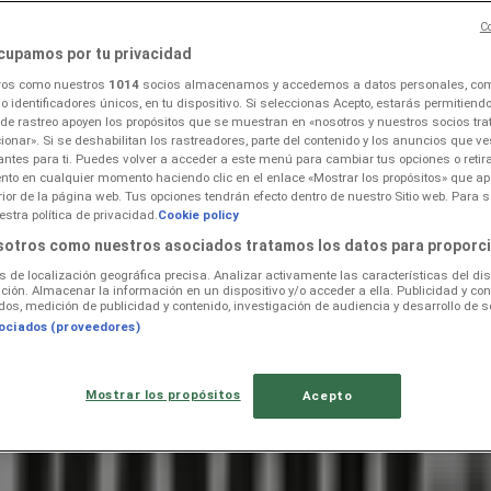
Co
cupamos por tu privacidad
tros como nuestros
1014
socios almacenamos y accedemos a datos personales, com
 identificadores únicos, en tu dispositivo. Si seleccionas Acepto, estarás permitiend
 de rastreo apoyen los propósitos que se muestran en «nosotros y nuestros socios tr
ionar». Si se deshabilitan los rastreadores, parte del contenido y los anuncios que ve
antes para ti. Puedes volver a acceder a este menú para cambiar tus opciones o retira
nto en cualquier momento haciendo clic en el enlace «Mostrar los propósitos» que ap
erior de la página web. Tus opciones tendrán efecto dentro de nuestro Sitio web. Para 
iniai ir nuolaidos
stra política de privacidad.
Cookie policy
sotros como nuestros asociados tratamos los datos para proporci
os de localización geográfica precisa. Analizar activamente las características del dis
ación. Almacenar la información en un dispositivo y/o acceder a ella. Publicidad y co
os, medición de publicidad y contenido, investigación de audiencia y desarrollo de se
sociados (proveedores)
Mostrar los propósitos
Acepto
ienos 32"
dabar paruoštas peržiūrai.
je, kad apsaugotumėte savo biudžetą.
es kainas
ir pasirinktumėte ekonomiškiausią variantą.