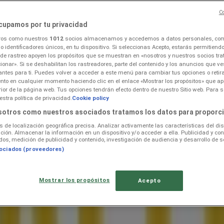
Co
cupamos por tu privacidad
tros como nuestros
1012
socios almacenamos y accedemos a datos personales, com
 identificadores únicos, en tu dispositivo. Si seleccionas Acepto, estarás permitiend
 de rastreo apoyen los propósitos que se muestran en «nosotros y nuestros socios tr
ionar». Si se deshabilitan los rastreadores, parte del contenido y los anuncios que ve
antes para ti. Puedes volver a acceder a este menú para cambiar tus opciones o retira
nto en cualquier momento haciendo clic en el enlace «Mostrar los propósitos» que ap
erior de la página web. Tus opciones tendrán efecto dentro de nuestro Sitio web. Para 
stra política de privacidad.
Cookie policy
sotros como nuestros asociados tratamos los datos para proporci
os de localización geográfica precisa. Analizar activamente las características del dis
ación. Almacenar la información en un dispositivo y/o acceder a ella. Publicidad y co
os, medición de publicidad y contenido, investigación de audiencia y desarrollo de se
sociados (proveedores)
Mostrar los propósitos
Acepto