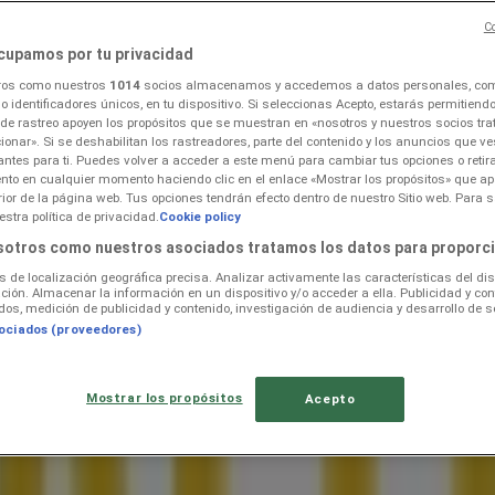
Co
cupamos por tu privacidad
tros como nuestros
1014
socios almacenamos y accedemos a datos personales, com
 identificadores únicos, en tu dispositivo. Si seleccionas Acepto, estarás permitiend
 de rastreo apoyen los propósitos que se muestran en «nosotros y nuestros socios tr
ionar». Si se deshabilitan los rastreadores, parte del contenido y los anuncios que ve
antes para ti. Puedes volver a acceder a este menú para cambiar tus opciones o retira
nto en cualquier momento haciendo clic en el enlace «Mostrar los propósitos» que ap
erior de la página web. Tus opciones tendrán efecto dentro de nuestro Sitio web. Para 
stra política de privacidad.
Cookie policy
sotros como nuestros asociados tratamos los datos para proporci
os de localización geográfica precisa. Analizar activamente las características del dis
ación. Almacenar la información en un dispositivo y/o acceder a ella. Publicidad y co
os, medición de publicidad y contenido, investigación de audiencia y desarrollo de se
sociados (proveedores)
Mostrar los propósitos
Acepto