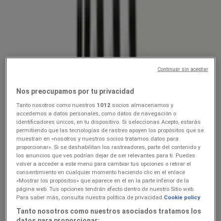
Ką tik pridėta
MAXIMA
AČIŪ savaitinis leidinys Nr. 32
Continuar sin aceptar
Kainų duomenys galioja iki 08-10
193 m - Tytuvėnai
Nos preocupamos por tu privacidad
Reklama
Tanto nosotros como nuestros
1012
socios almacenamos y
accedemos a datos personales, como datos de navegación o
identificadores únicos, en tu dispositivo. Si seleccionas Acepto, estarás
permitiendo que las tecnologías de rastreo apoyen los propósitos que se
muestran en «nosotros y nuestros socios tratamos datos para
proporcionar». Si se deshabilitan los rastreadores, parte del contenido y
los anuncios que ves podrían dejar de ser relevantes para ti. Puedes
volver a acceder a este menú para cambiar tus opciones o retirar el
consentimiento en cualquier momento haciendo clic en el enlace
«Mostrar los propósitos» que aparece en el en la parte inferior de la
página web. Tus opciones tendrán efecto dentro de nuestro Sitio web.
Para saber más, consulta nuestra política de privacidad.
Cookie policy
Tanto nosotros como nuestros asociados tratamos los
datos para proporcionar: