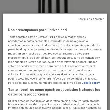
Aibé
Žolinės a. 5, Vabalninkas
Continuar sin aceptar
84 m
Nos preocupamos por tu privacidad
Uždaryta
Tanto nosotros como nuestros
1014
socios almacenamos y
accedemos a datos personales, como datos de navegación o
identificadores únicos, en tu dispositivo. Si seleccionas Acepto, estarás
Aibé
permitiendo que las tecnologías de rastreo apoyen los propósitos que se
muestran en «nosotros y nuestros socios tratamos datos para
Biržų g. 42, Salamiestis
proporcionar». Si se deshabilitan los rastreadores, parte del contenido y
los anuncios que ves podrían dejar de ser relevantes para ti. Puedes
8.8 km
volver a acceder a este menú para cambiar tus opciones o retirar el
consentimiento en cualquier momento haciendo clic en el enlace
Uždaryta
«Mostrar los propósitos» que aparece en el en la parte inferior de la
página web. Tus opciones tendrán efecto dentro de nuestro Sitio web.
Para saber más, consulta nuestra política de privacidad.
Cookie policy
Tanto nosotros como nuestros asociados tratamos los
Aibé
datos para proporcionar:
Vabalninko g. 12, Antašava
Utilizar datos de localización geográfica precisa. Analizar activamente
las características del dispositivo para su identificación. Almacenar la
8.9 km
información en un dispositivo y/o acceder a ella. Publicidad y contenido