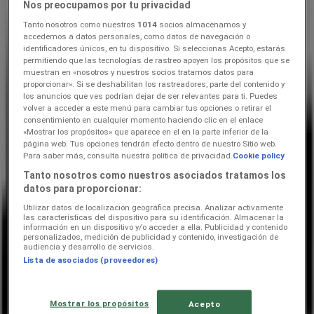
Nos preocupamos por tu privacidad
AKROPOLIS Vilnius – akcijos,
Tanto nosotros como nuestros
1014
socios almacenamos y
accedemos a datos personales, como datos de navegación o
leidiniai ir nuolaidos
identificadores únicos, en tu dispositivo. Si seleccionas Acepto, estarás
permitiendo que las tecnologías de rastreo apoyen los propósitos que se
muestran en «nosotros y nuestros socios tratamos datos para
proporcionar». Si se deshabilitan los rastreadores, parte del contenido y
los anuncios que ves podrían dejar de ser relevantes para ti. Puedes
Sekti dėl pasiūlymų
volver a acceder a este menú para cambiar tus opciones o retirar el
consentimiento en cualquier momento haciendo clic en el enlace
Netrukus paskelbsime AKROPOLIS pasiūlymus
«Mostrar los propósitos» que aparece en el en la parte inferior de la
página web. Tus opciones tendrán efecto dentro de nuestro Sitio web.
Reklama
Para saber más, consulta nuestra política de privacidad.
Cookie policy
Tanto nosotros como nuestros asociados tratamos los
datos para proporcionar:
Utilizar datos de localización geográfica precisa. Analizar activamente
las características del dispositivo para su identificación. Almacenar la
información en un dispositivo y/o acceder a ella. Publicidad y contenido
personalizados, medición de publicidad y contenido, investigación de
audiencia y desarrollo de servicios.
Lista de asociados (proveedores)
Mostrar los propósitos
Acepto