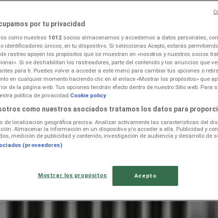
Co
cupamos por tu privacidad
tros como nuestros
1012
socios almacenamos y accedemos a datos personales, com
 identificadores únicos, en tu dispositivo. Si seleccionas Acepto, estarás permitiend
 de rastreo apoyen los propósitos que se muestran en «nosotros y nuestros socios tr
ionar». Si se deshabilitan los rastreadores, parte del contenido y los anuncios que ve
antes para ti. Puedes volver a acceder a este menú para cambiar tus opciones o retira
nto en cualquier momento haciendo clic en el enlace «Mostrar los propósitos» que ap
erior de la página web. Tus opciones tendrán efecto dentro de nuestro Sitio web. Para 
niai ir nuolaidos
stra política de privacidad.
Cookie policy
sotros como nuestros asociados tratamos los datos para proporci
os de localización geográfica precisa. Analizar activamente las características del dis
ación. Almacenar la información en un dispositivo y/o acceder a ella. Publicidad y co
os, medición de publicidad y contenido, investigación de audiencia y desarrollo de se
sociados (proveedores)
Mostrar los propósitos
Acepto
as"
dabar paruoštas peržiūrai.
je, kad apsaugotumėte savo biudžetą.
es kainas
ir pasirinktumėte ekonomiškiausią variantą.